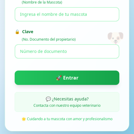
(Nombre de la Mascota)
🔒
Clave
🐶
(No. Documento del propietario)
🐾
🐾
💬 ¿Necesitas ayuda?
Contacta con nuestro equipo veterinario
🌟 Cuidando a tu mascota con amor y profesionalismo